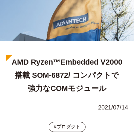
AMD Ryzen™Embedded V2000
搭載 SOM-6872/ コンパクトで
強力なCOMモジュール
2021/07/14
#プロダクト