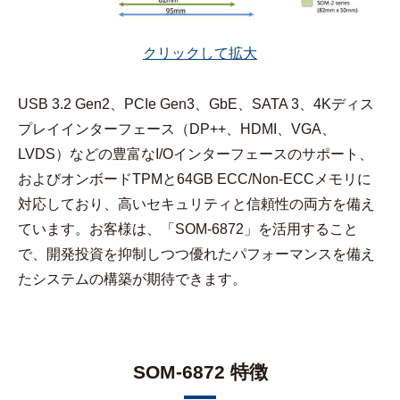
クリックして拡大
USB 3.2 Gen2、PCIe Gen3、GbE、SATA 3、4Kディス
プレイインターフェース（DP++、HDMI、VGA、
LVDS）などの豊富なI/Oインターフェースのサポート、
およびオンボードTPMと64GB ECC/Non-ECCメモリに
対応しており、高いセキュリティと信頼性の両方を備え
ています。お客様は、「SOM-6872」を活用すること
で、開発投資を抑制しつつ優れたパフォーマンスを備え
たシステムの構築が期待できます。
SOM-6872 特徴