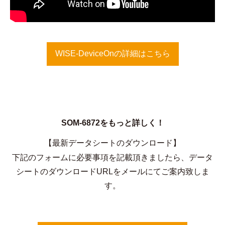
WISE-DeviceOnの詳細はこちら
SOM-6872をもっと詳しく！
【最新データシートのダウンロード】
下記のフォームに必要事項を記載頂きましたら、データ
シートのダウンロードURLをメールにてご案内致しま
す。