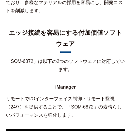
ており、多様なマテリアルの採用を容易にし、開発コス
トを削減します。
エッジ接続を容易にする付加価値ソフト
ウェア
「SOM-6872」は以下の2つのソフトウェアに対応してい
ます。
iManager
リモートでI/Oインターフェイス制御・リモート監視
（24/7）を提供することで、「SOM-6872」の素晴らし
いパフォーマンスを強化します。