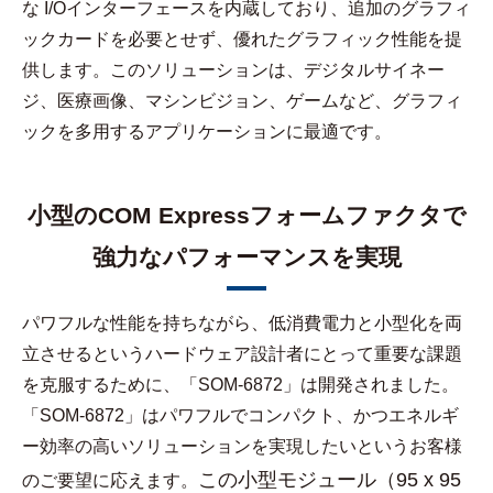
な I/Oインターフェースを内蔵しており、追加のグラフィ
ックカードを必要とせず、優れたグラフィック性能を提
供します。このソリューションは、デジタルサイネー
ジ、医療画像、マシンビジョン、ゲームなど、グラフィ
ックを多用するアプリケーションに最適です。
小型のCOM Expressフォームファクタで
強力なパフォーマンスを実現
パワフルな性能を持ちながら、低消費電力と小型化を両
立させるというハードウェア設計者にとって重要な課題
を克服するために、「SOM-6872」は開発されました。
「SOM-6872」はパワフルでコンパクト、かつエネルギ
ー効率の高いソリューションを実現したいというお客様
この小型モジュール（95 x 95
のご要望に応えます。