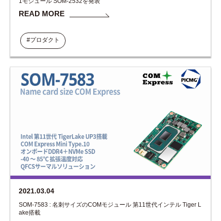
1モジュール SOM-2532を発表
READ MORE
#プロダクト
2021.03.04
SOM-7583 : 名刺サイズのCOMモジュール 第11世代インテル Tiger L
ake搭載