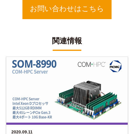
お問い合わせはこちら
関連情報
2020.09.11