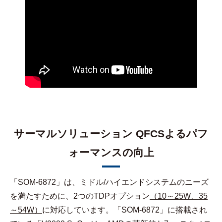
サーマルソリューション QFCSよるパフ
ォーマンスの向上
「SOM-6872」は、ミドル/ハイエンドシステムのニーズ
を満たすために、2つのTDPオプション
（10～25W、35
～54W）
に対応しています。「SOM-6872」に搭載され