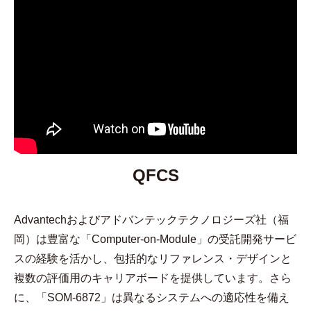
QFCS
Advantechおよびアドバンテックテクノロジーズ社（福
岡）は豊富な「Computer-on-Module」の受託開発サービ
スの経験を活かし、包括的なリファレンス・デザインと
複数の評価用のキャリアボードを提供しています。さら
に、「SOM-6872」は異なるシステムへの適応性を備え