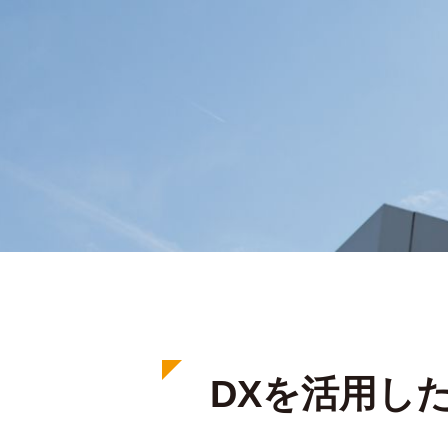
DXを活用した製