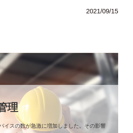
2021/09/15
管理
デバイスの数が急激に増加しました。その影響