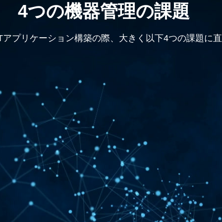
4つの機器管理の課題
IoTアプリケーション構築の際、大きく以下4つの課題に