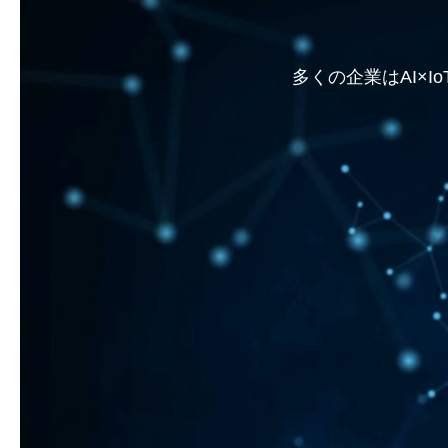
多くの企業はAI×