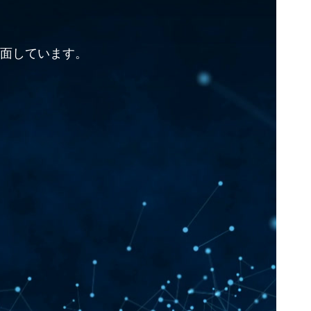
直面しています。