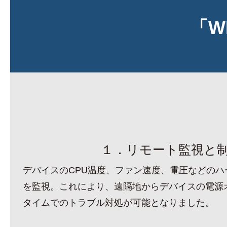
「W
１．リモート監視と
デバイスのCPU温度、ファン速度、電圧などのハ
を監視。これにより、遠隔地からデバイスの電源
タイムでのトラブル対処が可能となりました。