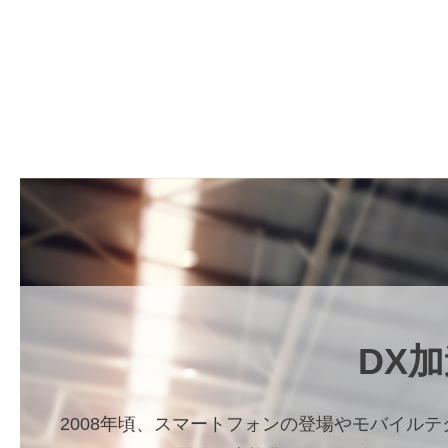
DX
2008年頃、スマートフォンの登場やモバイル