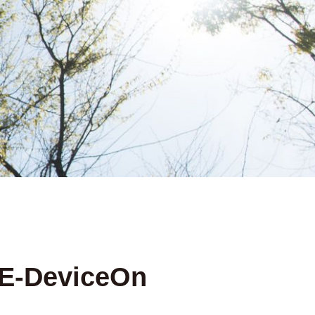
DeviceOn