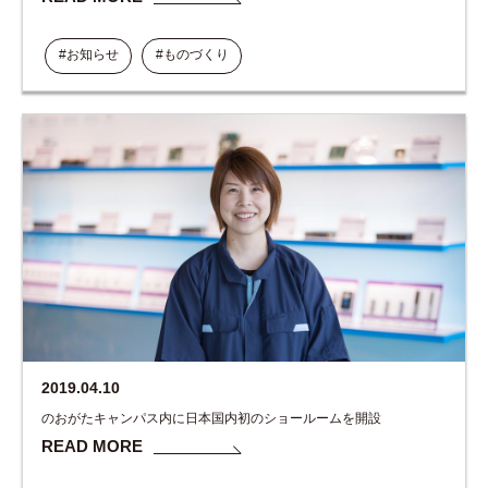
#お知らせ
#ものづくり
2019.04.10
のおがたキャンパス内に日本国内初のショールームを開設
READ MORE