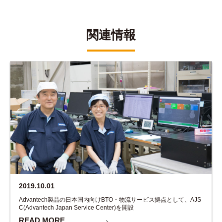
関連情報
2019.10.01
Advantech製品の日本国内向けBTO・物流サービス拠点として、AJS
C(Advantech Japan Service Center)を開設
READ MORE