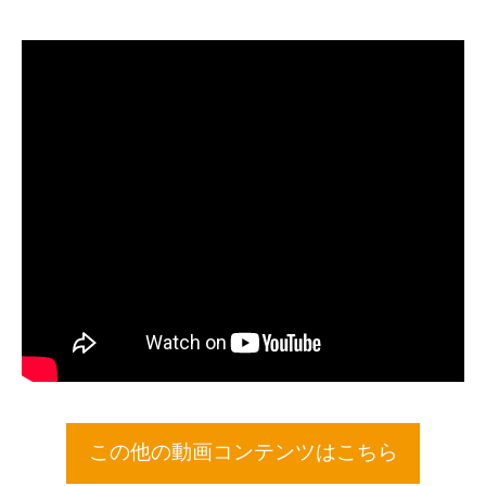
この他の動画コンテンツはこちら