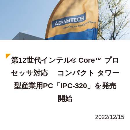
第12世代インテル® Core™ プロ
セッサ対応 コンパクト タワー
型産業用PC「IPC-320」を発売
開始
2022/12/15