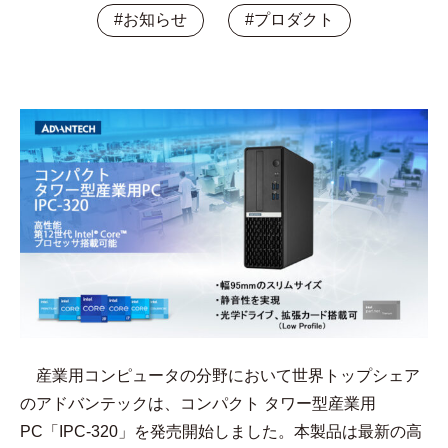
#お知らせ
#プロダクト
産業用コンピュータの分野において世界トップシェア
のアドバンテックは、コンパクト タワー型産業用
PC「IPC-320」を発売開始しました。本製品は最新の高