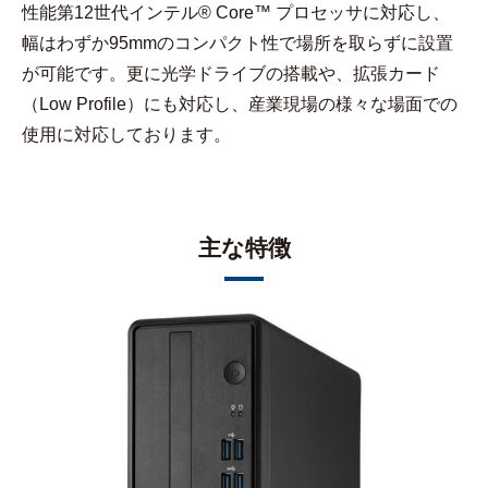
性能第12世代インテル® Core™ プロセッサに対応し、
幅はわずか95mmのコンパクト性で場所を取らずに設置
が可能です。更に光学ドライブの搭載や、拡張カード
（Low Profile）にも対応し、産業現場の様々な場面での
使用に対応しております。
主な特徴