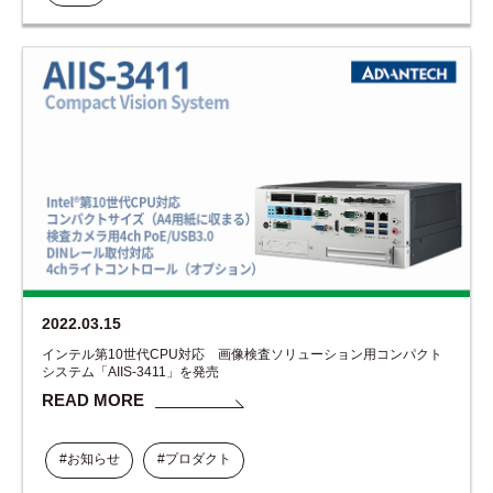
2022.03.15
インテル第10世代CPU対応 画像検査ソリューション用コンパクト
システム「AIIS-3411」を発売
READ MORE
#お知らせ
#プロダクト