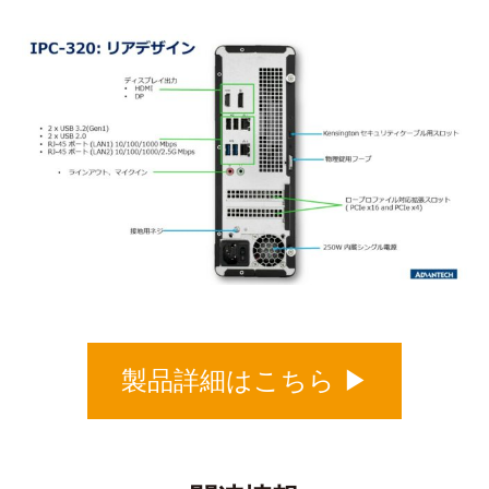
製品詳細はこちら ▶