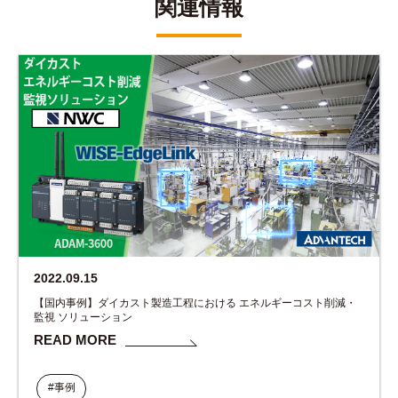
関連情報
2022.09.15
【国内事例】ダイカスト製造工程における エネルギーコスト削減・
監視 ソリューション
READ MORE
#事例