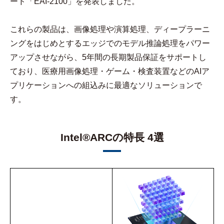
ード「EAI-2100」を発表しました。
これらの製品は、画像処理や演算処理、ディープラーニ
ングをはじめとするエッジでのモデル推論処理をパワー
アップさせながら、5年間の長期製品保証をサポートし
ており、医療用画像処理・ゲーム・検査装置などのAIア
プリケーションへの組込みに最適なソリューションで
す。
Intel®ARCの特長 4選