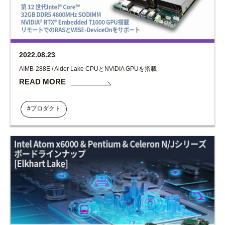
2022.08.23
AIMB-288E / Alder Lake CPUとNVIDIA GPUを搭載
READ MORE
#プロダクト