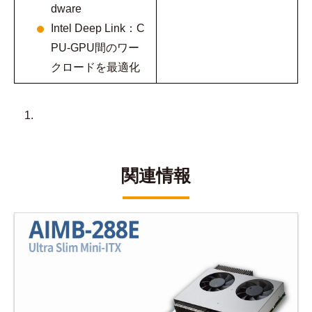
dware
Intel Deep Link：C
PU-GPU間のワー
クロードを最適化
関連情報