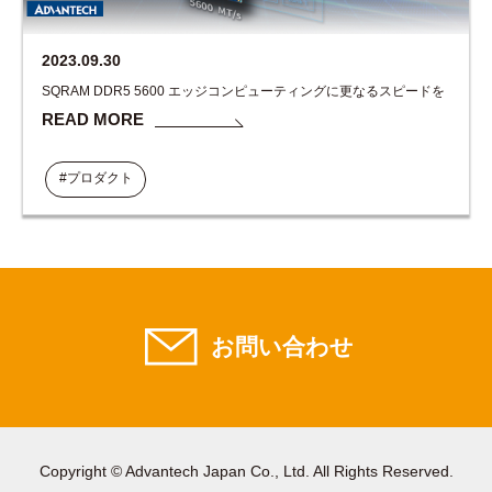
2023.09.30
SQRAM DDR5 5600 エッジコンピューティングに更なるスピードを
READ MORE
#プロダクト
お問い合わせ
Copyright © Advantech Japan Co., Ltd. All Rights Reserved.