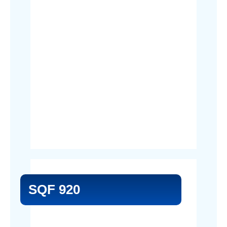
SQF 920