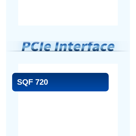
SQF 720