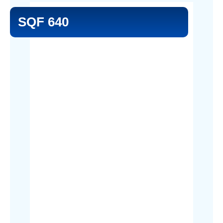
SQF 640