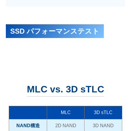
SSD パフォーマンステスト
MLC vs. 3D sTLC
MLC
3D sTLC
NAND構造
2D NAND
3D NAND