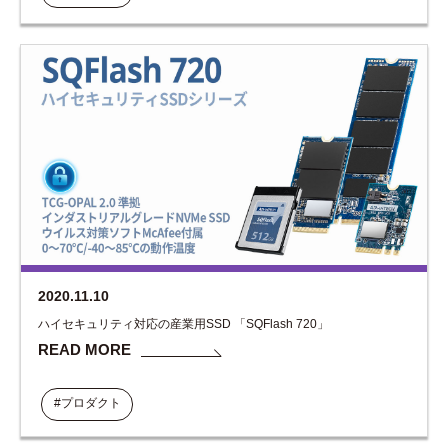
2020.11.10
ハイセキュリティ対応の産業用SSD 「SQFlash 720」
READ MORE
#プロダクト