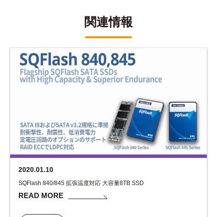
関連情報
2020.01.10
SQFlash 840/845 拡張温度対応 大容量8TB SSD
READ MORE