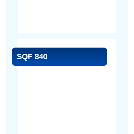
SQF 840