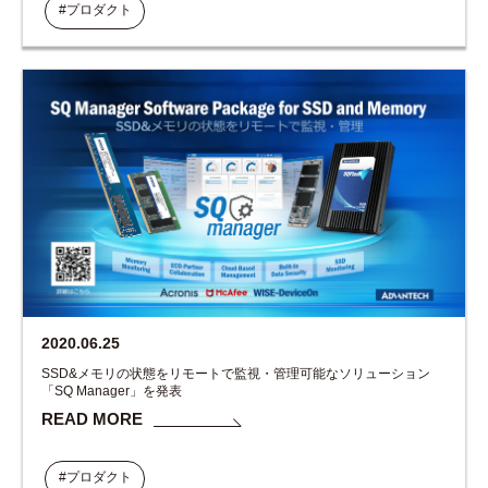
#プロダクト
2020.06.25
SSD&メモリの状態をリモートで監視・管理可能なソリューション
「SQ Manager」を発表
READ MORE
#プロダクト