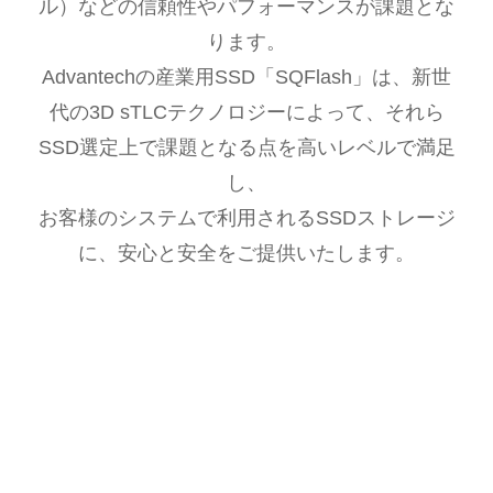
ル）などの信頼性やパフォーマンスが課題とな
ります。
Advantechの産業用SSD「SQFlash」は、新世
代の3D sTLCテクノロジーによって、それら
SSD選定上で課題となる点を高いレベルで満足
し、
お客様のシステムで利用されるSSDストレージ
に、安心と安全をご提供いたします。