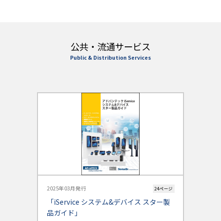
公共・流通サービス
Public & Distribution Services
2025年03月発行
24ページ
「iService システム&デバイス スター製
品ガイド」