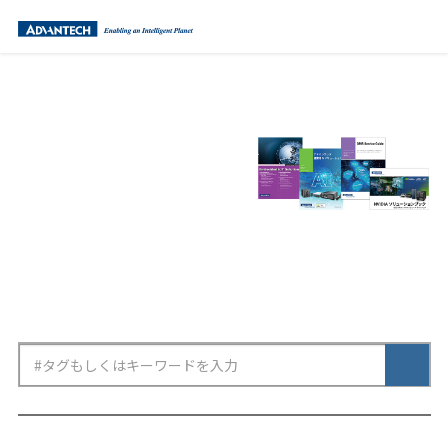
カタログダウンロード
Download
キーワードから探す
Keyword