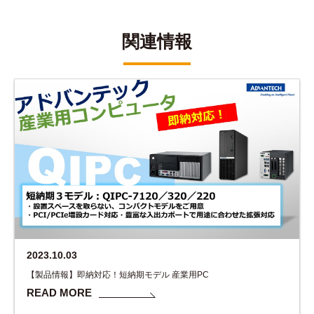
関連情報
2023.10.03
【製品情報】即納対応！短納期モデル 産業用PC
READ MORE