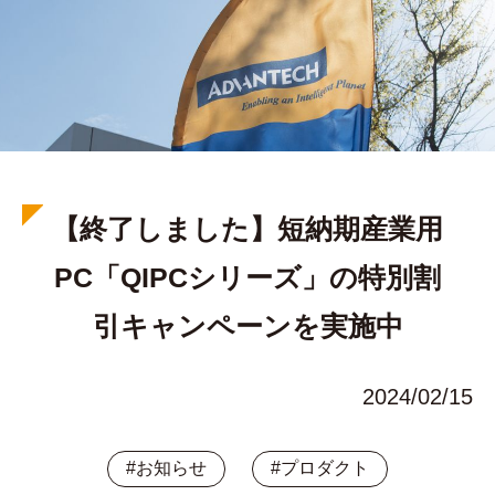
【終了しました】短納期産業用
PC「QIPCシリーズ」の特別割
引キャンペーンを実施中
2024/02/15
#お知らせ
#プロダクト