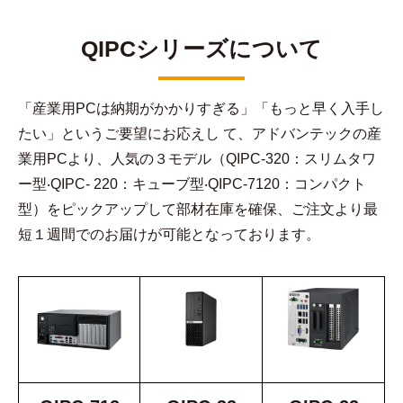
QIPCシリーズについて
「産業用PCは納期がかかりすぎる」「もっと早く入手し
たい」というご要望にお応えし て、アドバンテックの産
業用PCより、人気の３モデル（QIPC-320：スリムタワ
ー型‧QIPC- 220：キューブ型‧QIPC-7120：コンパクト
型）をピックアップして部材在庫を確保、ご注文より最
短１週間でのお届けが可能となっております。