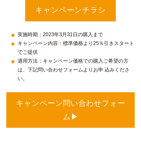
キャンペーンチラシ
実施時期：2023年3月31日の購入まで
キャンペーン内容：標準価格より25％引きスタート
でご提供
適用方法：キャンペーン価格での購入ご希望の方
は、下記問い合わせフォームよりお申 込みくださ
い。
キャンペーン問い合わせフォー
ム▶