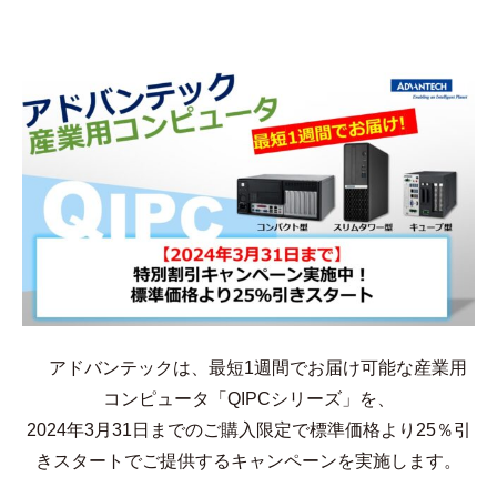
アドバンテックは、最短1週間でお届け可能な産業用
コンピュータ「QIPCシリーズ」を、
2024年3月31日までのご購入限定で標準価格より25％引
きスタートでご提供するキャンペーンを実施します。