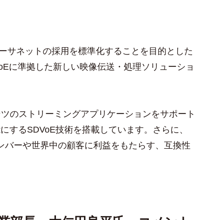
イーサネットの採用を標準化することを目的とした
VoEに準拠した新しい映像伝送・処理ソリューショ
ンツのストリーミングアプリケーションをサポート
能にするSDVoE技術を搭載しています。さらに、
メンバーや世界中の顧客に利益をもたらす、互換性