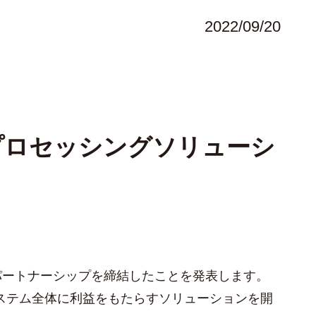
2022/09/20
プロセッシングソリューシ
パートナーシップを締結したことを発表します。
SDVoEエコシステム全体に利益をもたらすソリューションを開