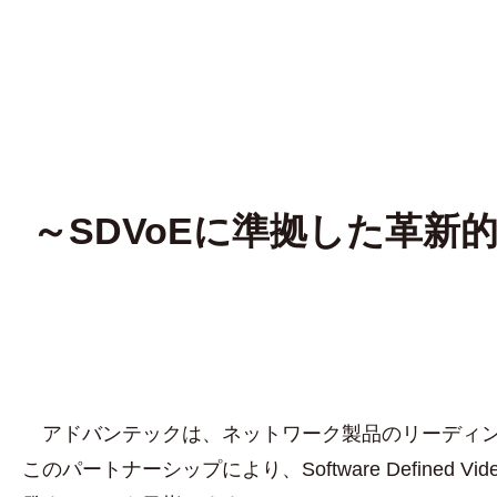
～SDVoEに準拠した革
アドバンテックは、ネットワーク製品のリーディング
このパートナーシップにより、Software Defined V