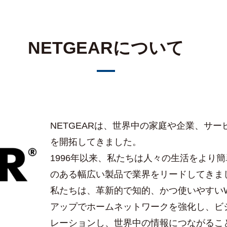
NETGEARについて
NETGEARは、世界中の家庭や企業、サ
を開拓してきました。
1996年以来、私たちは人々の生活をより
のある幅広い製品で業界をリードしてきま
私たちは、革新的で知的、かつ使いやすいW
アップでホームネットワークを強化し、ビ
レーションし、世界中の情報につながるこ