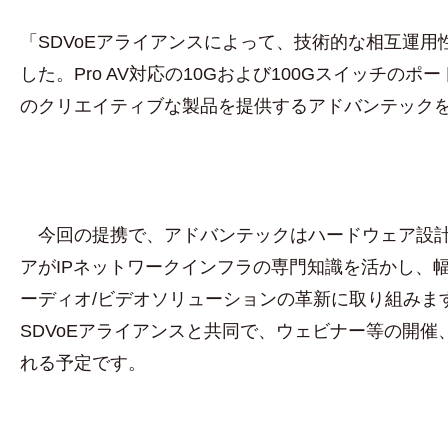
「SDVoEアライアンスによって、技術的な相互運
した。Pro AV対応の10Gおよび100Gスイッチのポートフォ
のクリエイティブな製品を提供するアドバンテック
今回の提携で、アドバンテックはハードウェア設計、
アがIPネットワークインフラの専門知識を活かし、幅
ーディオ/ビデオソリューションの革新に取り組みま
SDVoEアライアンスと共同で、ウェビナー等の開催、
れる予定です。