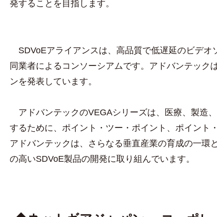
発することを目指します。
SDVoEアライアンスは、高品質で低遅延のビデオ
同業者によるコンソーシアムです。アドバンテックは、
ンを発表しています。
アドバンテックのVEGAシリーズは、医療、製造
するために、ポイント・ツー・ポイント、ポイント・ツー
アドバンテックは、さらなる垂直産業の育成の一環と
の高いSDVoE製品の開発に取り組んでいます。