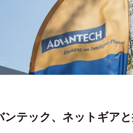
バンテック、ネットギアと