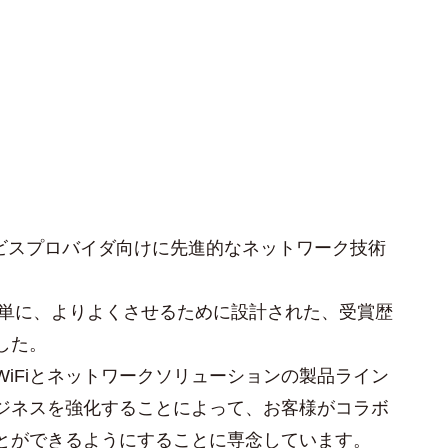
ービスプロバイダ向けに先進的なネットワーク技術
簡単に、よりよくさせるために設計された、受賞歴
した。
iFiとネットワークソリューションの製品ライン
ジネスを強化することによって、お客様がコラボ
とができるようにすることに専念しています。