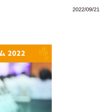
2022/09/21