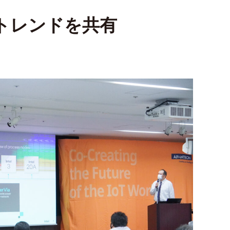
トレンドを共有