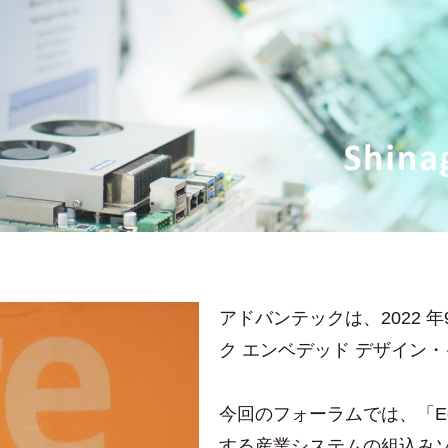
アドバンテックは、2022 
ク エンベデッド デザイン
今回のフォーラムでは、「Ed
する産業システムの組込みソ