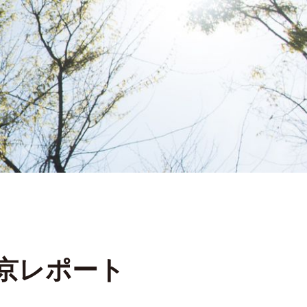
東京レポート