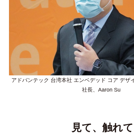
アドバンテック 台湾本社 エンベデッド コア デザ
社長、Aaron Su
見て、触れて