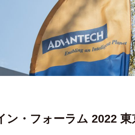
ン・フォーラム 2022 