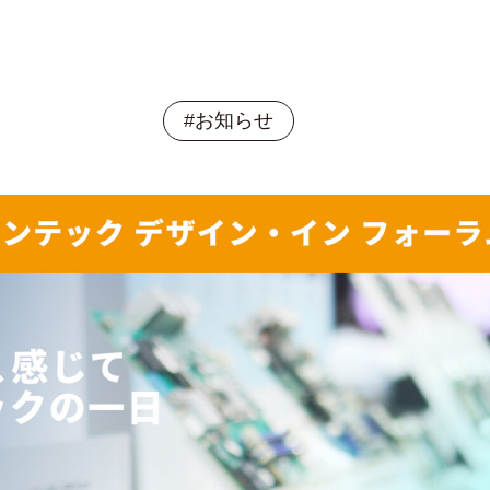
#お知らせ