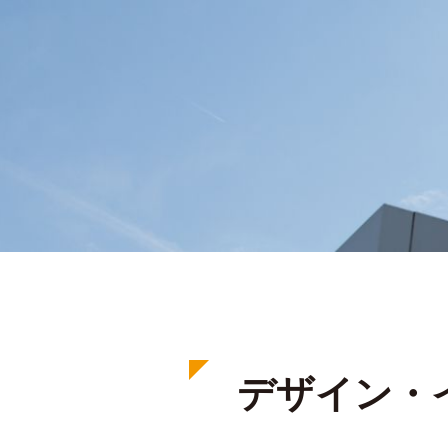
デザイン・イ