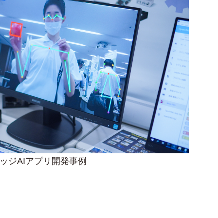
ッジAIアプリ開発事例