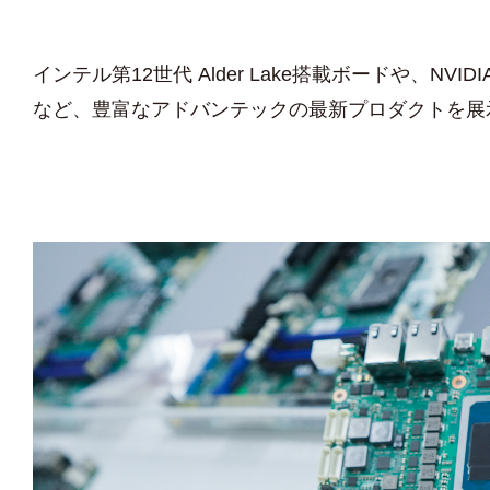
インテル第12世代 Alder Lake搭載ボードや、NV
など、豊富なアドバンテックの最新プロダクトを展