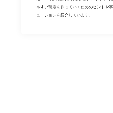
やすい現場を作っていくためのヒントや事
ューションを紹介しています。