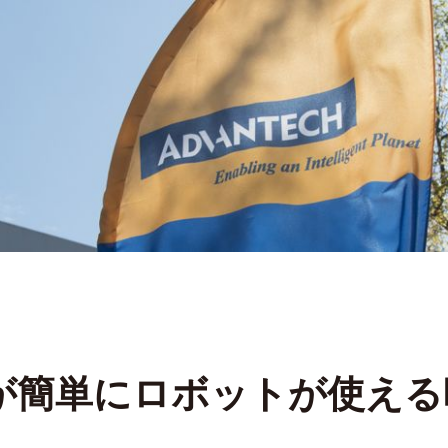
が簡単にロボットが使える