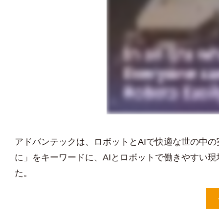
アドバンテックは、ロボットとAIで快適な世の中
に」をキーワードに、AIとロボットで働きやすい現場を
た。