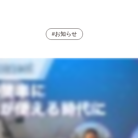
#お知らせ