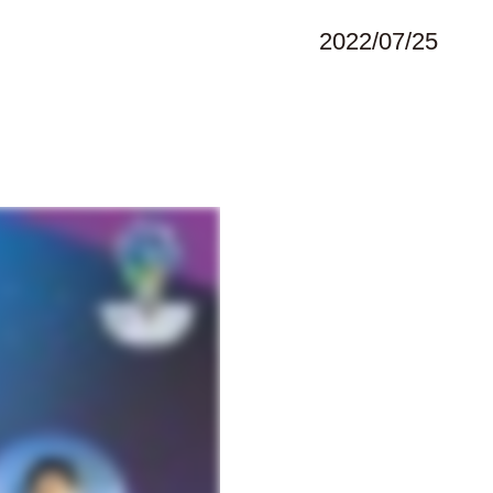
2022/07/25